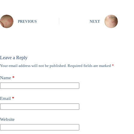
PREVIOUS
NEXT
Leave a Reply
Your email address will not be published.
Required fields are marked
*
Name
*
Email
*
Website