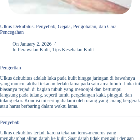
Ulkus Dekubitus: Penyebab, Gejala, Pengobatan, dan Cara
Pencegahan
On
January 2, 2026
In
Perawatan Kulit
,
Tips Kesehatan Kulit
Pengertian
Ulkus dekubitus adalah luka pada kulit hingga jaringan di bawahnya
yang muncul akibat tekanan terlalu lama pada satu area tubuh. Luka ini
biasanya terjadi di bagian tubuh yang menonjol dan bertumpu
langsung pada tulang, seperti tumit, pergelangan kaki, pinggul, dan
tulang ekor. Kondisi ini sering dialami oleh orang yang jarang bergerak
atau harus berbaring dalam waktu lama.
Penyebab
Ulkus dekubitus terjadi karena tekanan terus-menerus yang
menghambat aliran darah ke kulit. Saat darah tidak mengalir dengan