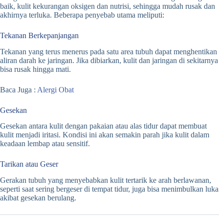
baik, kulit kekurangan oksigen dan nutrisi, sehingga mudah rusak dan
akhirnya terluka. Beberapa penyebab utama meliputi:
Tekanan Berkepanjangan
Tekanan yang terus menerus pada satu area tubuh dapat menghentikan
aliran darah ke jaringan. Jika dibiarkan, kulit dan jaringan di sekitarnya
bisa rusak hingga mati.
Baca Juga :
Alergi Obat
Gesekan
Gesekan antara kulit dengan pakaian atau alas tidur dapat membuat
kulit menjadi iritasi. Kondisi ini akan semakin parah jika kulit dalam
keadaan lembap atau sensitif.
Tarikan atau Geser
Gerakan tubuh yang menyebabkan kulit tertarik ke arah berlawanan,
seperti saat sering bergeser di tempat tidur, juga bisa menimbulkan luka
akibat gesekan berulang.