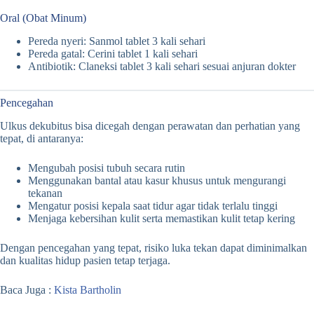
Oral (Obat Minum)
Pereda nyeri: Sanmol tablet 3 kali sehari
Pereda gatal: Cerini tablet 1 kali sehari
Antibiotik: Claneksi tablet 3 kali sehari sesuai anjuran dokter
Pencegahan
Ulkus dekubitus bisa dicegah dengan perawatan dan perhatian yang
tepat, di antaranya:
Mengubah posisi tubuh secara rutin
Menggunakan bantal atau kasur khusus untuk mengurangi
tekanan
Mengatur posisi kepala saat tidur agar tidak terlalu tinggi
Menjaga kebersihan kulit serta memastikan kulit tetap kering
Dengan pencegahan yang tepat, risiko luka tekan dapat diminimalkan
dan kualitas hidup pasien tetap terjaga.
Baca Juga :
Kista Bartholin