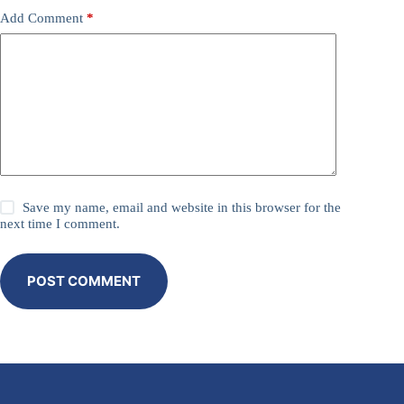
Add Comment
*
Save my name, email and website in this browser for the
next time I comment.
POST COMMENT