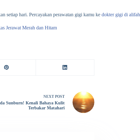
ukan setiap hari. Percayakan perawatan gigi kamu ke
dokter gigi di alifah
as Jerawat Merah dan Hitam
NEXT
POST
da Sunburn! Kenali Bahaya Kulit
Terbakar Matahari