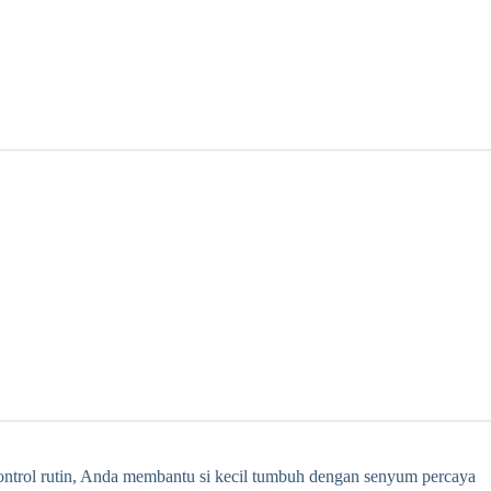
kontrol rutin, Anda membantu si kecil tumbuh dengan senyum percaya