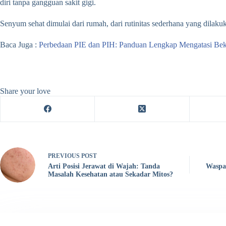
diri tanpa gangguan sakit gigi.
Senyum sehat dimulai dari rumah, dari rutinitas sederhana yang dilak
Baca Juga :
Perbedaan PIE dan PIH: Panduan Lengkap Mengatasi Bek
Share your love
PREVIOUS
POST
Arti Posisi Jerawat di Wajah: Tanda
Waspa
Masalah Kesehatan atau Sekadar Mitos?