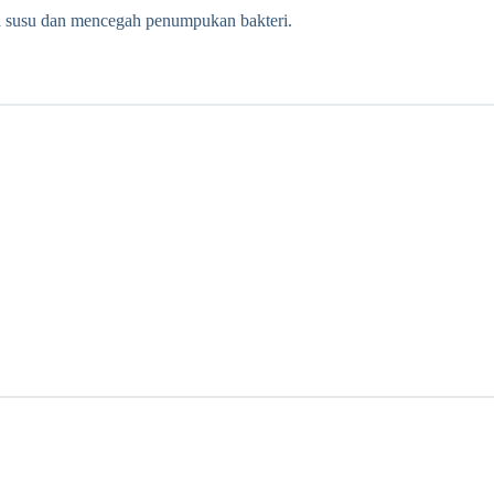
sa susu dan mencegah penumpukan bakteri.