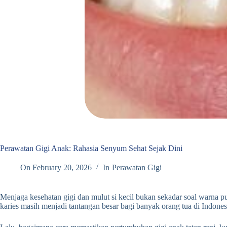
Perawatan Gigi Anak: Rahasia Senyum Sehat Sejak Dini
On
February 20, 2026
In
Perawatan Gigi
Menjaga kesehatan gigi dan mulut si kecil bukan sekadar soal warna pu
karies masih menjadi tantangan besar bagi banyak orang tua di Indones