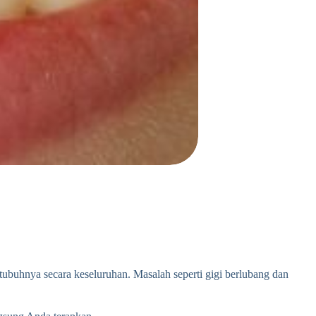
 tubuhnya secara keseluruhan. Masalah seperti gigi berlubang dan