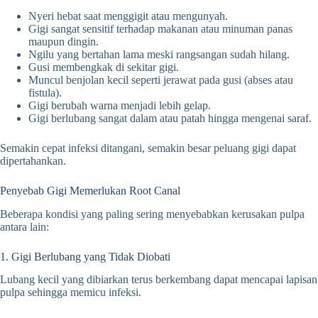
Nyeri hebat saat menggigit atau mengunyah.
Gigi sangat sensitif terhadap makanan atau minuman panas
maupun dingin.
Ngilu yang bertahan lama meski rangsangan sudah hilang.
Gusi membengkak di sekitar gigi.
Muncul benjolan kecil seperti jerawat pada gusi (abses atau
fistula).
Gigi berubah warna menjadi lebih gelap.
Gigi berlubang sangat dalam atau patah hingga mengenai saraf.
Semakin cepat infeksi ditangani, semakin besar peluang gigi dapat
dipertahankan.
Penyebab Gigi Memerlukan Root Canal
Beberapa kondisi yang paling sering menyebabkan kerusakan pulpa
antara lain:
1. Gigi Berlubang yang Tidak Diobati
Lubang kecil yang dibiarkan terus berkembang dapat mencapai lapisan
pulpa sehingga memicu infeksi.