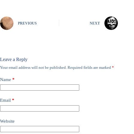
PREVIOUS
NEXT
Leave a Reply
Your email address will not be published.
Required fields are marked
*
Name
*
Email
*
Website