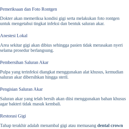
Pemeriksaan dan Foto Rontgen
Dokter akan memeriksa kondisi gigi serta melakukan foto rontgen
untuk mengetahui tingkat infeksi dan bentuk saluran akar.
Anestesi Lokal
Area sekitar gigi akan dibius sehingga pasien tidak merasakan nyeri
selama prosedur berlangsung.
Pembersihan Saluran Akar
Pulpa yang terinfeksi diangkat menggunakan alat khusus, kemudian
saluran akar dibersihkan hingga steril.
Pengisian Saluran Akar
Saluran akar yang telah bersih akan diisi menggunakan bahan khusus
agar bakteri tidak masuk kembali.
Restorasi Gigi
Tahap terakhir adalah menambal gigi atau memasang
dental crown