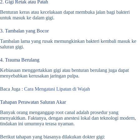
2. Gigi Retak atau Patah
Benturan keras atau kecelakaan dapat membuka jalan bagi bakteri
untuk masuk ke dalam gigi.
3. Tambalan yang Bocor
Tambalan lama yang rusak memungkinkan bakteri kembali masuk ke
saluran gigi.
4. Trauma Berulang
Kebiasaan menggertakkan gigi atau benturan berulang juga dapat
menyebabkan kerusakan jaringan pulpa.
Baca Juga :
Cara Mengatasi Lipatan di Wajah
Tahapan Perawatan Saluran Akar
Banyak orang menganggap root canal adalah prosedur yang
menyakitkan. Faktanya, dengan anestesi lokal dan teknologi modern,
tindakan ini umumnya terasa nyaman.
Berikut tahapan yang biasanya dilakukan dokter gigi: