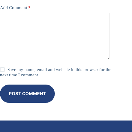
Add Comment
*
Save my name, email and website in this browser for the
next time I comment.
POST COMMENT