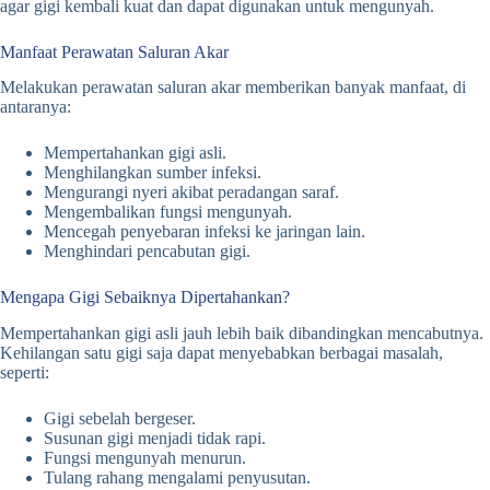
agar gigi kembali kuat dan dapat digunakan untuk mengunyah.
Manfaat Perawatan Saluran Akar
Melakukan perawatan saluran akar memberikan banyak manfaat, di
antaranya:
Mempertahankan gigi asli.
Menghilangkan sumber infeksi.
Mengurangi nyeri akibat peradangan saraf.
Mengembalikan fungsi mengunyah.
Mencegah penyebaran infeksi ke jaringan lain.
Menghindari pencabutan gigi.
Mengapa Gigi Sebaiknya Dipertahankan?
Mempertahankan gigi asli jauh lebih baik dibandingkan mencabutnya.
Kehilangan satu gigi saja dapat menyebabkan berbagai masalah,
seperti:
Gigi sebelah bergeser.
Susunan gigi menjadi tidak rapi.
Fungsi mengunyah menurun.
Tulang rahang mengalami penyusutan.