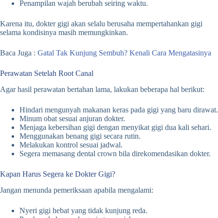
Penampilan wajah berubah seiring waktu.
Karena itu, dokter gigi akan selalu berusaha mempertahankan gigi
selama kondisinya masih memungkinkan.
Baca Juga :
Gatal Tak Kunjung Sembuh? Kenali Cara Mengatasinya
Perawatan Setelah Root Canal
Agar hasil perawatan bertahan lama, lakukan beberapa hal berikut:
Hindari mengunyah makanan keras pada gigi yang baru dirawat.
Minum obat sesuai anjuran dokter.
Menjaga kebersihan gigi dengan menyikat gigi dua kali sehari.
Menggunakan benang gigi secara rutin.
Melakukan kontrol sesuai jadwal.
Segera memasang dental crown bila direkomendasikan dokter.
Kapan Harus Segera ke Dokter Gigi?
Jangan menunda pemeriksaan apabila mengalami:
Nyeri gigi hebat yang tidak kunjung reda.