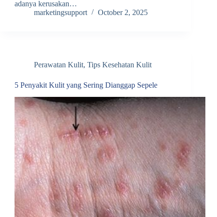
adanya kerusakan…
marketingsupport
October 2, 2025
Perawatan Kulit
,
Tips Kesehatan Kulit
5 Penyakit Kulit yang Sering Dianggap Sepele