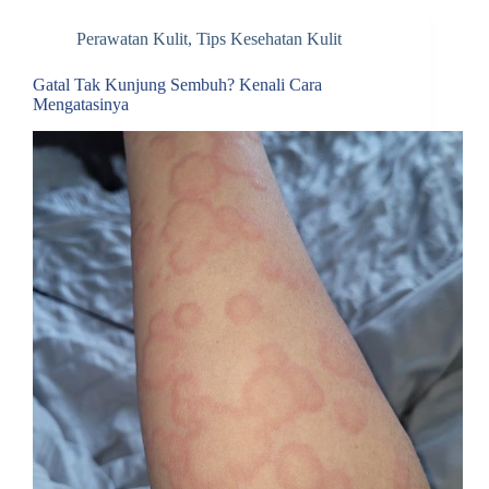
Perawatan Kulit
,
Tips Kesehatan Kulit
Gatal Tak Kunjung Sembuh? Kenali Cara
Mengatasinya