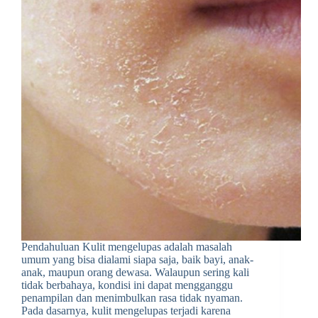
Pendahuluan Kulit mengelupas adalah masalah
umum yang bisa dialami siapa saja, baik bayi, anak-
anak, maupun orang dewasa. Walaupun sering kali
tidak berbahaya, kondisi ini dapat mengganggu
penampilan dan menimbulkan rasa tidak nyaman.
Pada dasarnya, kulit mengelupas terjadi karena