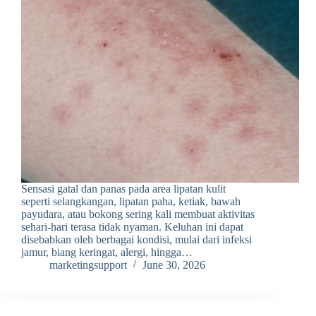
Sensasi gatal dan panas pada area lipatan kulit
seperti selangkangan, lipatan paha, ketiak, bawah
payudara, atau bokong sering kali membuat aktivitas
sehari-hari terasa tidak nyaman. Keluhan ini dapat
disebabkan oleh berbagai kondisi, mulai dari infeksi
jamur, biang keringat, alergi, hingga…
marketingsupport
June 30, 2026