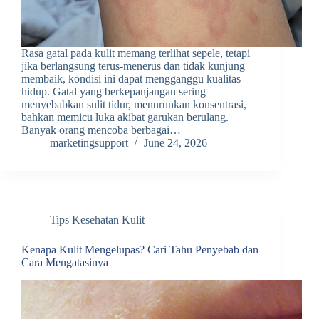
Rasa gatal pada kulit memang terlihat sepele, tetapi
jika berlangsung terus-menerus dan tidak kunjung
membaik, kondisi ini dapat mengganggu kualitas
hidup. Gatal yang berkepanjangan sering
menyebabkan sulit tidur, menurunkan konsentrasi,
bahkan memicu luka akibat garukan berulang.
Banyak orang mencoba berbagai…
marketingsupport
June 24, 2026
Tips Kesehatan Kulit
Kenapa Kulit Mengelupas? Cari Tahu Penyebab dan
Cara Mengatasinya