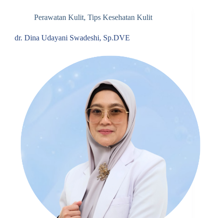
Perawatan Kulit
,
Tips Kesehatan Kulit
dr. Dina Udayani Swadeshi, Sp.DVE