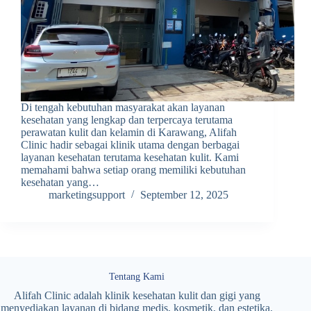
Di tengah kebutuhan masyarakat akan layanan
kesehatan yang lengkap dan terpercaya terutama
perawatan kulit dan kelamin di Karawang, Alifah
Clinic hadir sebagai klinik utama dengan berbagai
layanan kesehatan terutama kesehatan kulit. Kami
memahami bahwa setiap orang memiliki kebutuhan
kesehatan yang…
marketingsupport
September 12, 2025
Tentang Kami
Alifah Clinic adalah klinik kesehatan kulit dan gigi yang
menyediakan layanan di bidang medis, kosmetik, dan estetika.