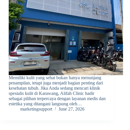
Memiliki kulit yang sehat bukan hanya menunjang
penampilan, tetapi juga menjadi bagian penting dari
kesehatan tubuh. Jika Anda sedang mencari klinik
spesialis kulit di Karawang, Alifah Clinic hadir
sebagai pilihan terpercaya dengan layanan medis dan
estetika yang ditangani langsung oleh…
marketingsupport
June 27, 2026