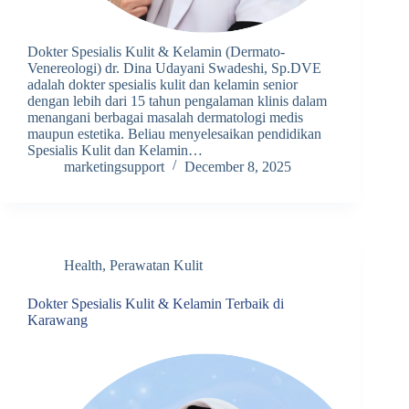
Dokter Spesialis Kulit & Kelamin (Dermato-
Venereologi) dr. Dina Udayani Swadeshi, Sp.DVE
adalah dokter spesialis kulit dan kelamin senior
dengan lebih dari 15 tahun pengalaman klinis dalam
menangani berbagai masalah dermatologi medis
maupun estetika. Beliau menyelesaikan pendidikan
Spesialis Kulit dan Kelamin…
marketingsupport
December 8, 2025
Health
,
Perawatan Kulit
Dokter Spesialis Kulit & Kelamin Terbaik di
Karawang