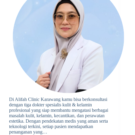
Di Alifah Clinic Karawang kamu bisa berkonsultasi
dengan tiga dokter spesialis kulit & kelamin
profesional yang siap membantu mengatasi berbagai
masalah kulit, kelamin, kecantikan, dan perawatan
estetika. Dengan pendekatan medis yang aman serta
teknologi terkini, setiap pasien mendapatkan
penanganan yang…