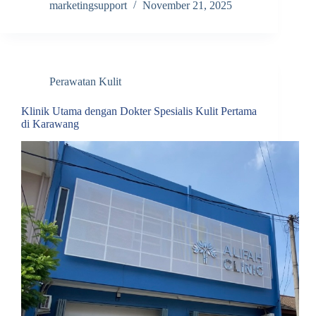
marketingsupport
November 21, 2025
Perawatan Kulit
Klinik Utama dengan Dokter Spesialis Kulit Pertama
di Karawang