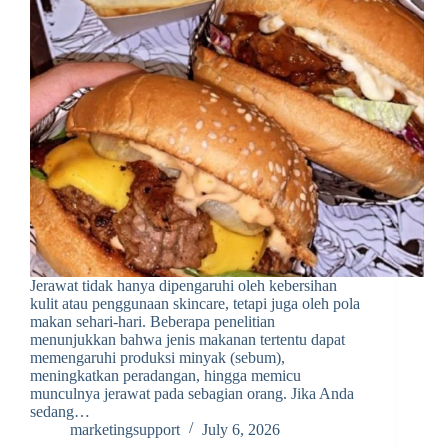
Jerawat tidak hanya dipengaruhi oleh kebersihan
kulit atau penggunaan skincare, tetapi juga oleh pola
makan sehari-hari. Beberapa penelitian
menunjukkan bahwa jenis makanan tertentu dapat
memengaruhi produksi minyak (sebum),
meningkatkan peradangan, hingga memicu
munculnya jerawat pada sebagian orang. Jika Anda
sedang…
marketingsupport
July 6, 2026