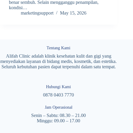
benar sembuh. Selain mengganggu penampilan,
kondisi…
marketingsupport
May 15, 2026
Tentang Kami
Alifah Clinic adalah klinik kesehatan kulit dan gigi yang
menyediakan layanan di bidang medis, kosmetik, dan estetika.
Seluruh kebutuhan pasien dapat terpenuhi dalam satu tempat.
Hubungi Kami
0878 0403 7770
Jam Operasional
Senin – Sabtu: 08.30 – 21.00
Minggu: 09.00 – 17.00