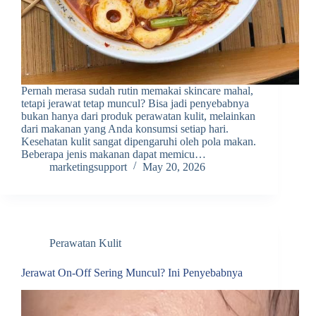
Pernah merasa sudah rutin memakai skincare mahal,
tetapi jerawat tetap muncul? Bisa jadi penyebabnya
bukan hanya dari produk perawatan kulit, melainkan
dari makanan yang Anda konsumsi setiap hari.
Kesehatan kulit sangat dipengaruhi oleh pola makan.
Beberapa jenis makanan dapat memicu…
marketingsupport
May 20, 2026
Perawatan Kulit
Jerawat On-Off Sering Muncul? Ini Penyebabnya