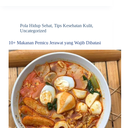
Pola Hidup Sehat
,
Tips Kesehatan Kulit
,
Uncategorized
10+ Makanan Pemicu Jerawat yang Wajib Dibatasi