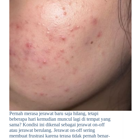
Pernah merasa jerawat baru saja hilang, tetapi
beberapa hari kemudian muncul lagi di tempat yang
sama? Kondisi ini dikenal sebagai jerawat on-off
atau jerawat berulang. Jerawat on-off sering
membuat frustrasi karena terasa tidak pernah benar-