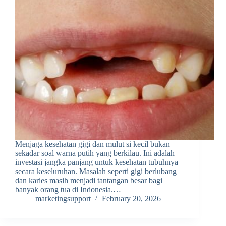
Menjaga kesehatan gigi dan mulut si kecil bukan
sekadar soal warna putih yang berkilau. Ini adalah
investasi jangka panjang untuk kesehatan tubuhnya
secara keseluruhan. Masalah seperti gigi berlubang
dan karies masih menjadi tantangan besar bagi
banyak orang tua di Indonesia.…
marketingsupport
February 20, 2026