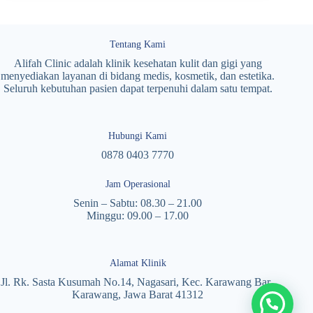
Tentang Kami
Alifah Clinic adalah klinik kesehatan kulit dan gigi yang
menyediakan layanan di bidang medis, kosmetik, dan estetika.
Seluruh kebutuhan pasien dapat terpenuhi dalam satu tempat.
Hubungi Kami
0878 0403 7770
Jam Operasional
Senin – Sabtu: 08.30 – 21.00
Minggu: 09.00 – 17.00
Alamat Klinik
Jl. Rk. Sasta Kusumah No.14, Nagasari, Kec. Karawang Bar.,
Karawang, Jawa Barat 41312