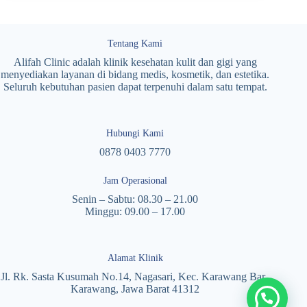
Tentang Kami
Alifah Clinic adalah klinik kesehatan kulit dan gigi yang
menyediakan layanan di bidang medis, kosmetik, dan estetika.
Seluruh kebutuhan pasien dapat terpenuhi dalam satu tempat.
Hubungi Kami
0878 0403 7770
Jam Operasional
Senin – Sabtu: 08.30 – 21.00
Minggu: 09.00 – 17.00
Alamat Klinik
Jl. Rk. Sasta Kusumah No.14, Nagasari, Kec. Karawang Bar.,
Karawang, Jawa Barat 41312