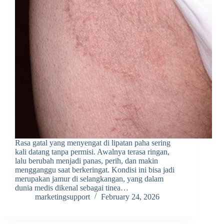
Rasa gatal yang menyengat di lipatan paha sering
kali datang tanpa permisi. Awalnya terasa ringan,
lalu berubah menjadi panas, perih, dan makin
mengganggu saat berkeringat. Kondisi ini bisa jadi
merupakan jamur di selangkangan, yang dalam
dunia medis dikenal sebagai tinea…
marketingsupport
February 24, 2026