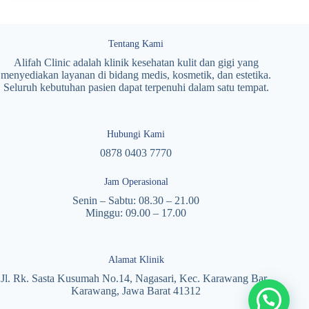
Tentang Kami
Alifah Clinic adalah klinik kesehatan kulit dan gigi yang
menyediakan layanan di bidang medis, kosmetik, dan estetika.
Seluruh kebutuhan pasien dapat terpenuhi dalam satu tempat.
Hubungi Kami
0878 0403 7770
Jam Operasional
Senin – Sabtu: 08.30 – 21.00
Minggu: 09.00 – 17.00
Alamat Klinik
Jl. Rk. Sasta Kusumah No.14, Nagasari, Kec. Karawang Bar.,
Karawang, Jawa Barat 41312