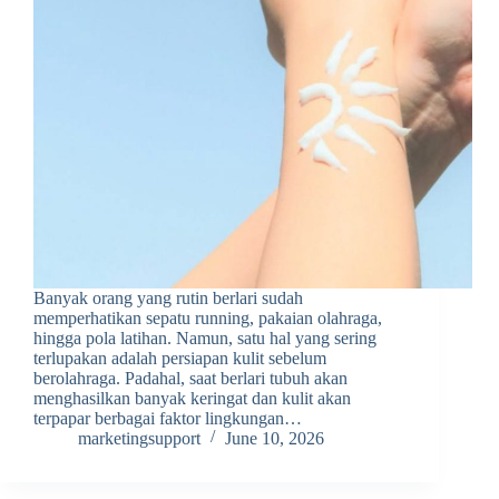
Banyak orang yang rutin berlari sudah
memperhatikan sepatu running, pakaian olahraga,
hingga pola latihan. Namun, satu hal yang sering
terlupakan adalah persiapan kulit sebelum
berolahraga. Padahal, saat berlari tubuh akan
menghasilkan banyak keringat dan kulit akan
terpapar berbagai faktor lingkungan…
marketingsupport
June 10, 2026