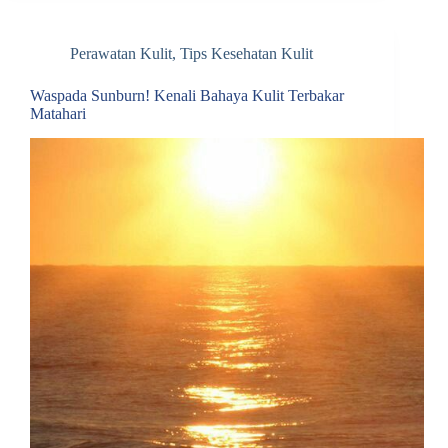
Perawatan Kulit
,
Tips Kesehatan Kulit
Waspada Sunburn! Kenali Bahaya Kulit Terbakar
Matahari