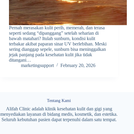
Pernah merasakan kulit perih, memerah, dan terasa
seperti sedang “dipanggang” setelah seharian di
bawah matahari? Itulah sunburn, kondisi kulit
terbakar akibat paparan sinar UV berlebihan. Meski
sering dianggap sepele, sunburn bisa meninggalkan
jejak panjang pada kesehatan kulit jika tidak
ditangani…
marketingsupport
February 20, 2026
Tentang Kami
Alifah Clinic adalah klinik kesehatan kulit dan gigi yang
menyediakan layanan di bidang medis, kosmetik, dan estetika.
Seluruh kebutuhan pasien dapat terpenuhi dalam satu tempat.