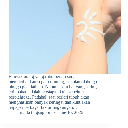
Banyak orang yang rutin berlari sudah
memperhatikan sepatu running, pakaian olahraga,
hingga pola latihan. Namun, satu hal yang sering
terlupakan adalah persiapan kulit sebelum
berolahraga. Padahal, saat berlari tubuh akan
menghasilkan banyak keringat dan kulit akan
terpapar berbagai faktor lingkungan…
marketingsupport
June 10, 2026