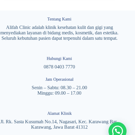
Tentang Kami
Alifah Clinic adalah klinik kesehatan kulit dan gigi yang
menyediakan layanan di bidang medis, kosmetik, dan estetika.
Seluruh kebutuhan pasien dapat terpenuhi dalam satu tempat.
Hubungi Kami
0878 0403 7770
Jam Operasional
Senin – Sabtu: 08.30 – 21.00
Minggu: 09.00 – 17.00
Alamat Klinik
Jl. Rk. Sasta Kusumah No.14, Nagasari, Kec. Karawang Bar.,
Karawang, Jawa Barat 41312