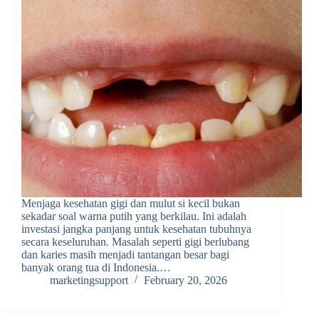
Menjaga kesehatan gigi dan mulut si kecil bukan
sekadar soal warna putih yang berkilau. Ini adalah
investasi jangka panjang untuk kesehatan tubuhnya
secara keseluruhan. Masalah seperti gigi berlubang
dan karies masih menjadi tantangan besar bagi
banyak orang tua di Indonesia.…
marketingsupport
February 20, 2026